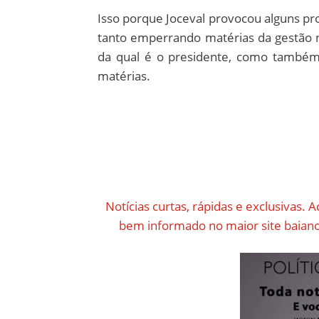
Isso porque Joceval provocou alguns pr
tanto emperrando matérias da gestão
da qual é o presidente, como também
matérias.
Notícias curtas, rápidas e exclusivas. A
bem informado no maior site baiano 