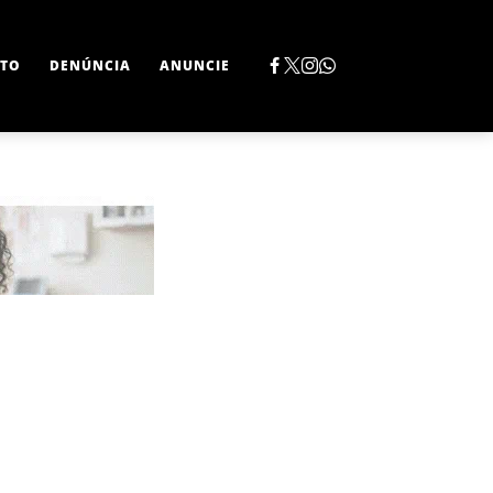
TO
DENÚNCIA
ANUNCIE