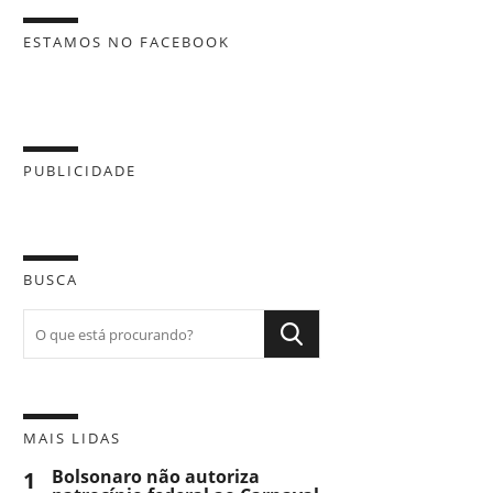
ESTAMOS NO FACEBOOK
PUBLICIDADE
BUSCA
MAIS LIDAS
1
Bolsonaro não autoriza