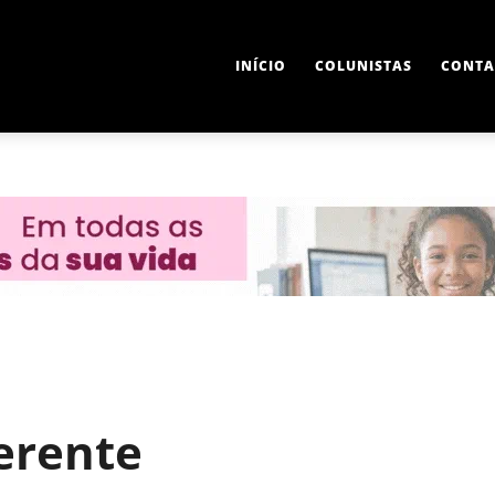
INÍCIO
COLUNISTAS
CONTA
erente