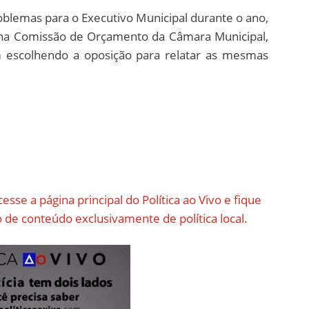
oblemas para o Executivo Municipal durante o ano,
 na Comissão de Orçamento da Câmara Municipal,
 escolhendo a oposição para relatar as mesmas
cesse a página principal do Política ao Vivo e fique
de conteúdo exclusivamente de política local.