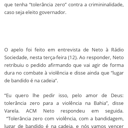
que tenha “tolerância zero” contra a crimininalidade,
caso seja eleito governador.
O apelo foi feito em entrevista de Neto à Rádio
Sociedade, nesta terça-feira (12). Ao responder, Neto
retribuiu o pedido afirmando que vai agir de forma
dura no combate à violência e disse ainda que “lugar
de bandido é na cadeia”.
“Eu quero lhe pedir isso, pelo amor de Deus:
tolerância zero para a violência na Bahia”, disse
Varela. ACM Neto respondeu em seguida.
“Tolerância zero com violência, com a bandidagem,
lugar de bandido é na cadeia, e nós vamos vencer