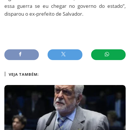
essa guerra se eu chegar no governo do estado”,
disparou o ex-prefeito de Salvador.
VEJA TAMBÉM: