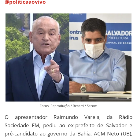
@politicaaovivo
Fotos: Reprodução / Record / Secom
O apresentador Raimundo Varela, da Rádio
Sociedade FM, pediu ao ex-prefeito de Salvador e
pré-candidato ao governo da Bahia, ACM Neto (UB),