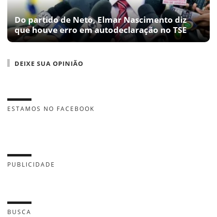
Do partido de Neto, Elmar Nascimento diz
que houve erro em autodeclaração no TSE
DEIXE SUA OPINIÃO
ESTAMOS NO FACEBOOK
PUBLICIDADE
BUSCA