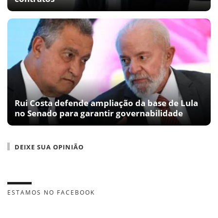
Rui Costa defende ampliação da base de Lula
no Senado para garantir governabilidade
DEIXE SUA OPINIÃO
ESTAMOS NO FACEBOOK