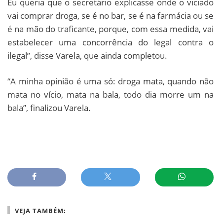
Eu queria que o secretário explicasse onde o viciado
vai comprar droga, se é no bar, se é na farmácia ou se
é na mão do traficante, porque, com essa medida, vai
estabelecer uma concorrência do legal contra o
ilegal”, disse Varela, que ainda completou.
“A minha opinião é uma só: droga mata, quando não
mata no vício, mata na bala, todo dia morre um na
bala”, finalizou Varela.
VEJA TAMBÉM: