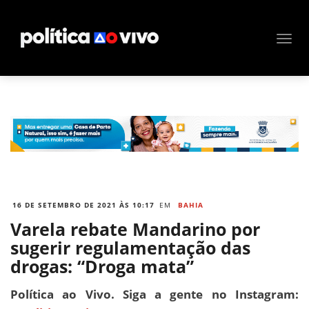
16 DE SETEMBRO DE 2021 ÀS 10:17
EM
BAHIA
Varela rebate Mandarino por
sugerir regulamentação das
drogas: “Droga mata”
Política ao Vivo. Siga a gente no Instagram: