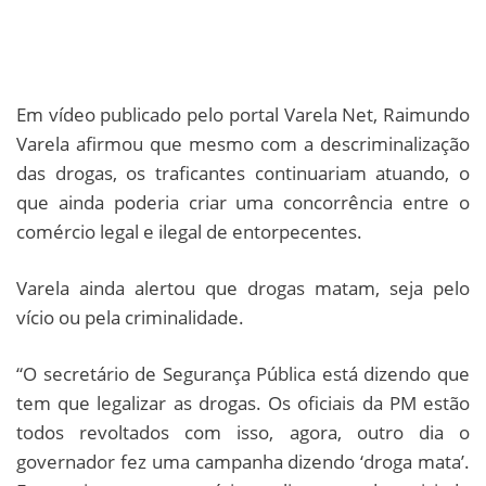
Em vídeo publicado pelo portal Varela Net, Raimundo
Varela afirmou que mesmo com a descriminalização
das drogas, os traficantes continuariam atuando, o
que ainda poderia criar uma concorrência entre o
comércio legal e ilegal de entorpecentes.
Varela ainda alertou que drogas matam, seja pelo
vício ou pela criminalidade.
“O secretário de Segurança Pública está dizendo que
tem que legalizar as drogas. Os oficiais da PM estão
todos revoltados com isso, agora, outro dia o
governador fez uma campanha dizendo ‘droga mata’.