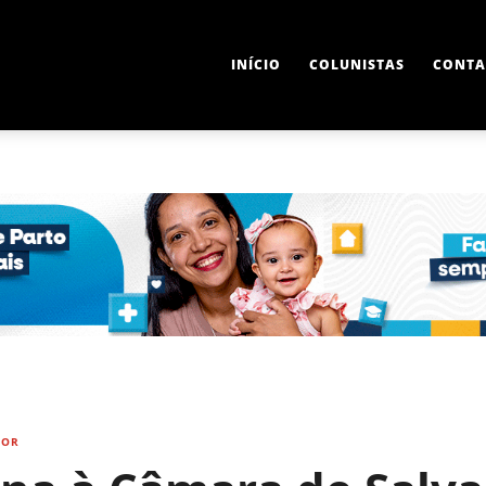
INÍCIO
COLUNISTAS
CONTA
DOR