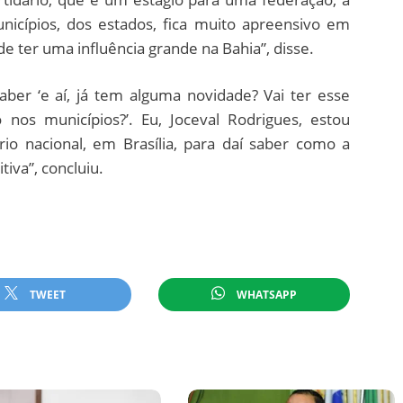
nicípios, dos estados, fica muito apreensivo em
 ter uma influência grande na Bahia”, disse.
aber ‘e aí, já tem alguma novidade? Vai ter esse
o nos municípios?’. Eu, Joceval Rodrigues, estou
io nacional, em Brasília, para daí saber como a
tiva”, concluiu.
TWEET
WHATSAPP