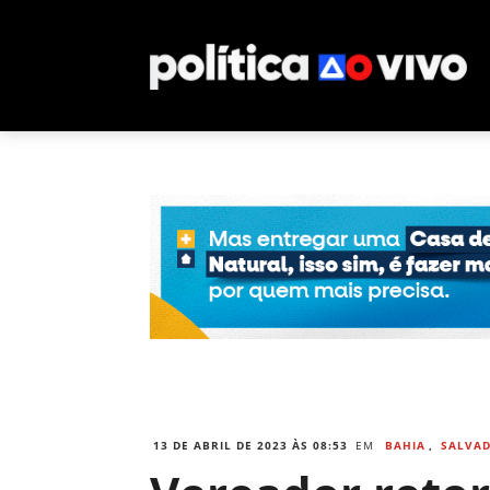
13 DE ABRIL DE 2023 ÀS 08:53
EM
BAHIA
,
SALVA