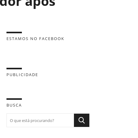
ador após
ESTAMOS NO FACEBOOK
PUBLICIDADE
BUSCA