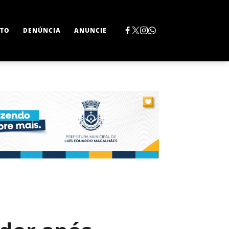
TO
DENÚNCIA
ANUNCIE