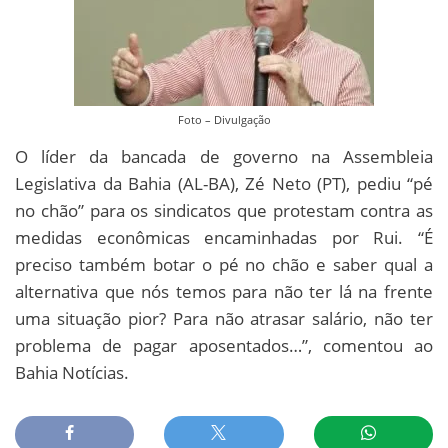
Foto – Divulgação
O líder da bancada de governo na Assembleia
Legislativa da Bahia (AL-BA), Zé Neto (PT), pediu “pé
no chão” para os sindicatos que protestam contra as
medidas econômicas encaminhadas por Rui. “É
preciso também botar o pé no chão e saber qual a
alternativa que nós temos para não ter lá na frente
uma situação pior? Para não atrasar salário, não ter
problema de pagar aposentados…”, comentou ao
Bahia Notícias.