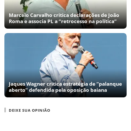
Marcelo Carvalho critica declarações de João
Roma e associa PL a “retrocesso na política”
Jaques Wagner critica estratégia de “palanque
aberto” defendida pela oposição baiana
DEIXE SUA OPINIÃO