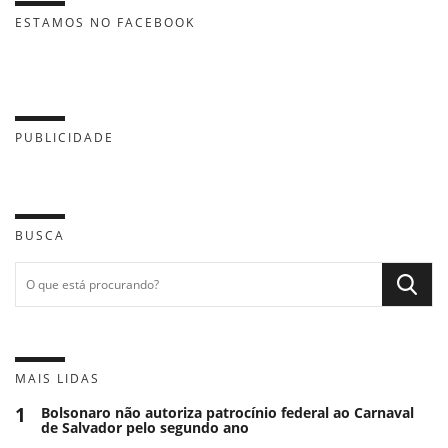
ESTAMOS NO FACEBOOK
PUBLICIDADE
BUSCA
MAIS LIDAS
1
Bolsonaro não autoriza patrocínio federal ao Carnaval
de Salvador pelo segundo ano