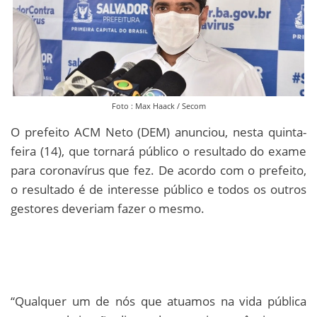
Foto : Max Haack / Secom
O prefeito ACM Neto (DEM) anunciou, nesta quinta-
feira (14), que tornará público o resultado do exame
para coronavírus que fez. De acordo com o prefeito,
o resultado é de interesse público e todos os outros
gestores deveriam fazer o mesmo.
“Qualquer um de nós que atuamos na vida pública