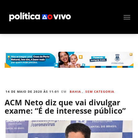
14 DE MAIO DE 2020 ÀS 11:01
EM
BAHIA
,
SEM CATEGORIA
ACM Neto diz que vai divulgar
exame: “É de interesse público”