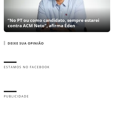
“No PT ou como candidato, sempre estarei
contra ACM Neto”, afirma Éden
DEIXE SUA OPINIÃO
ESTAMOS NO FACEBOOK
PUBLICIDADE