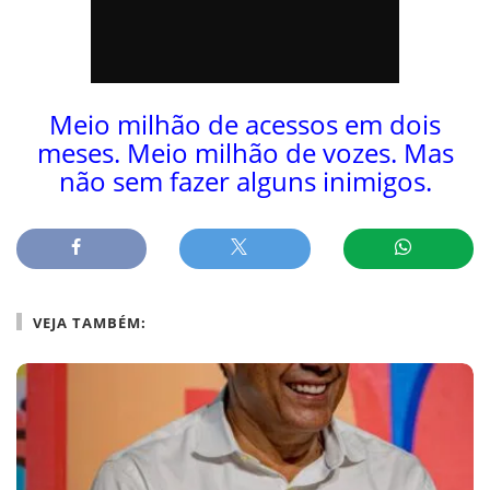
Meio milhão de acessos em dois
meses. Meio milhão de vozes. Mas
não sem fazer alguns inimigos.
VEJA TAMBÉM: