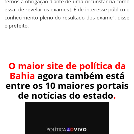
temos a obrigação diante de uma circunstância como
essa [de revelar os exames]. É de interesse público o
conhecimento pleno do resultado dos exame”, disse
o prefeito.
O maior site de política da
Bahia
agora também está
entre os 10 maiores portais
de notícias do estado
.