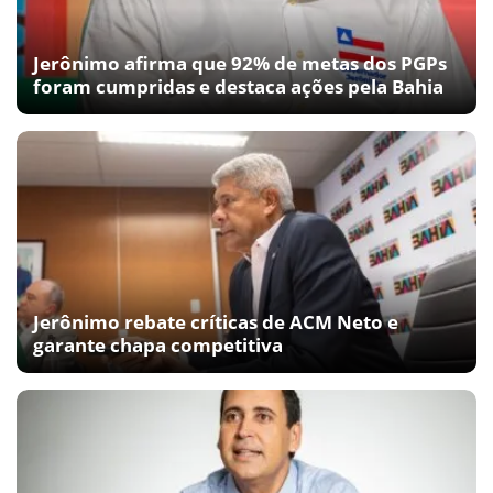
Jerônimo afirma que 92% de metas dos PGPs
foram cumpridas e destaca ações pela Bahia
Jerônimo rebate críticas de ACM Neto e
garante chapa competitiva