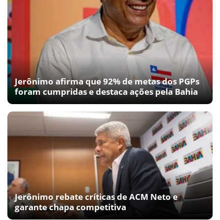
Jerônimo afirma que 92% de metas dos PGPs
foram cumpridas e destaca ações pela Bahia
Jerônimo rebate críticas de ACM Neto e
garante chapa competitiva