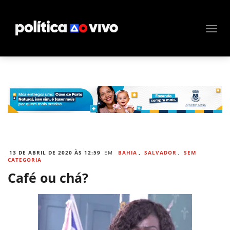
13 DE ABRIL DE 2020 ÀS 12:59
EM
BAHIA
,
SALVADOR
,
SEM
CATEGORIA
Café ou chá?