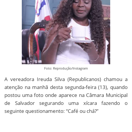
Foto: Reprodução/Instagram
A vereadora Ireuda Silva (Republicanos) chamou a
atenção na manhã desta segunda-feira (13), quando
postou uma foto onde aparece na Câmara Municipal
de Salvador segurando uma xícara fazendo o
seguinte questionamento: “Café ou chá?”