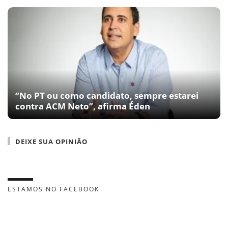
“No PT ou como candidato, sempre estarei
contra ACM Neto”, afirma Éden
DEIXE SUA OPINIÃO
ESTAMOS NO FACEBOOK