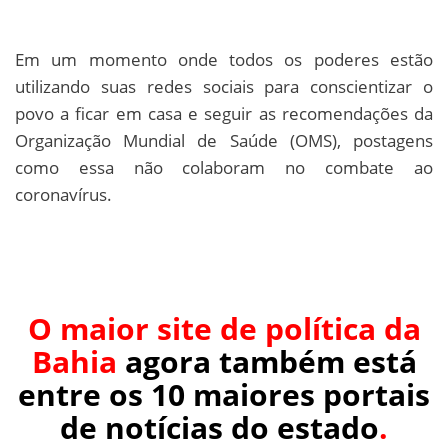
Em um momento onde todos os poderes estão
utilizando suas redes sociais para conscientizar o
povo a ficar em casa e seguir as recomendações da
Organização Mundial de Saúde (OMS), postagens
como essa não colaboram no combate ao
coronavírus.
O maior site de política da
Bahia
agora também está
entre os 10 maiores portais
de notícias do estado
.