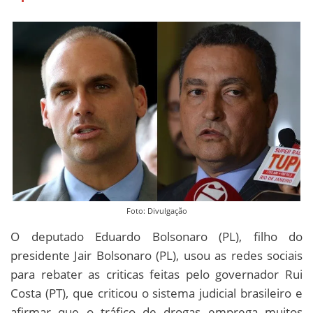
Foto: Divulgação
O deputado Eduardo Bolsonaro (PL), filho do
presidente Jair Bolsonaro (PL), usou as redes sociais
para rebater as criticas feitas pelo governador Rui
Costa (PT), que criticou o sistema judicial brasileiro e
afirmar que o tráfico de drogas emprega muitos