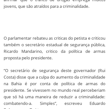
jovens, que são atraídos para a criminalidade.
O parlamentar rebateu as criticas do petista e criticou
também o secretário estadual de segurança pública,
Ricardo Mandarino, critico da política de armas
proposta pelo presidente.
“O secretário de segurança deste governador (Rui
Costa) disse que a culpa do aumento da criminalidade
na Bahia é por conta de política de armas do
presidente. Se vivessem no mundo real perceberiam
que só há uma maneira de reduzir a criminalidade:
combatendo-a. Simples”, escreveu Eduardo