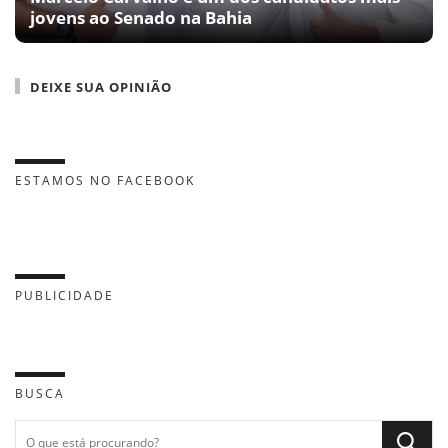
jovens ao Senado na Bahia
DEIXE SUA OPINIÃO
ESTAMOS NO FACEBOOK
PUBLICIDADE
BUSCA