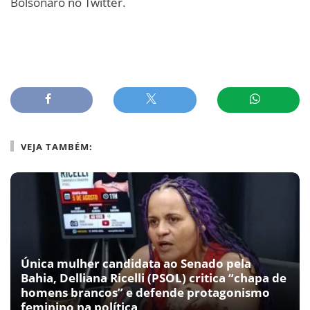
Bolsonaro no Twitter.
VEJA TAMBÉM:
Única mulher candidata ao Senado pela
Bahia, Delliana Ricelli (PSOL) critica “chapa de
homens brancos” e defende protagonismo
feminino na política