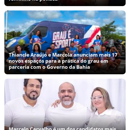
Thiancle Araújo e Marcola anunciam mais 17
novos espaços para a prática do grau em
parceria com o Governo da Bahia
Marcelo Carvalho é um dos candidatos mais