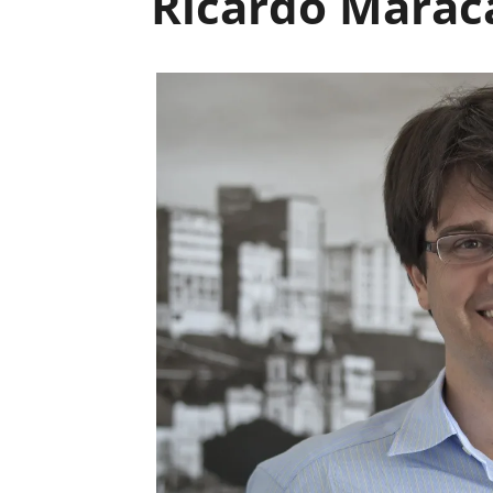
Ricardo Maraca