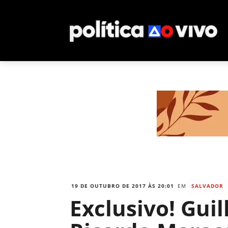
19 DE OUTUBRO DE 2017 ÀS 20:01
EM
SALVADOR
Exclusivo! Gui