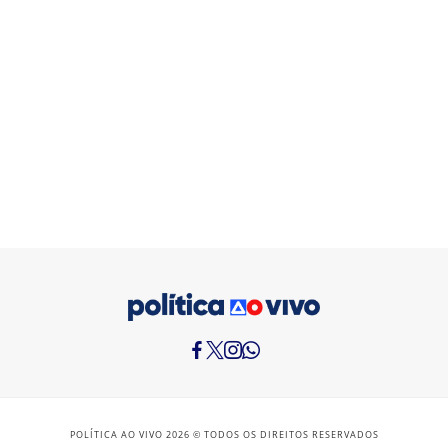
POLÍTICA AO VIVO 2026 © TODOS OS DIREITOS RESERVADOS