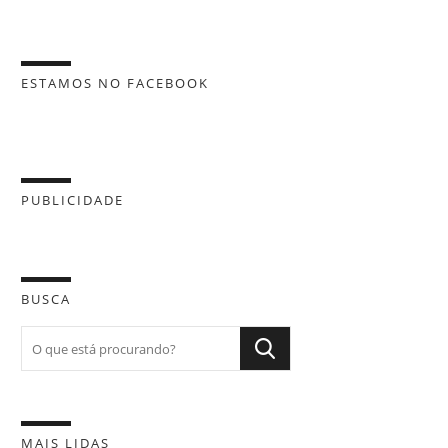
ESTAMOS NO FACEBOOK
PUBLICIDADE
BUSCA
MAIS LIDAS