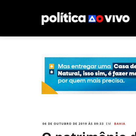
06 DE OUTUBRO DE 2019 ÀS 09:33
EM
BAHIA