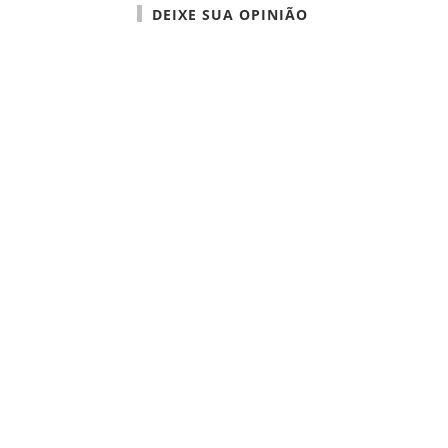
DEIXE SUA OPINIÃO