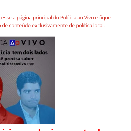
cesse a página principal do Política ao Vivo e fique
de conteúdo exclusivamente de política local.