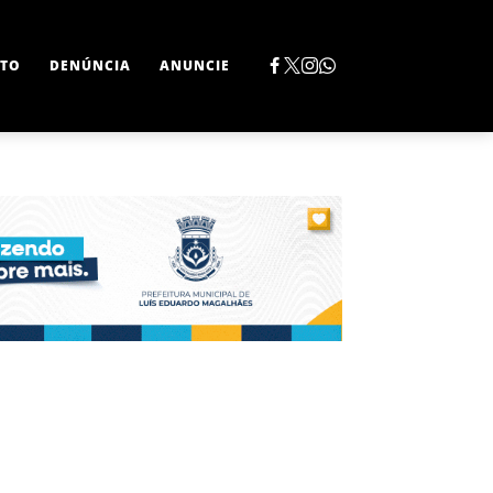
TO
DENÚNCIA
ANUNCIE