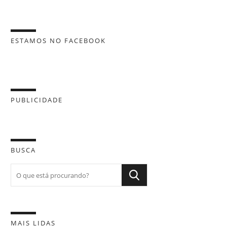
ESTAMOS NO FACEBOOK
PUBLICIDADE
BUSCA
MAIS LIDAS