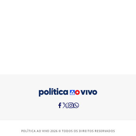
POLÍTICA AO VIVO 2026 © TODOS OS DIREITOS RESERVADOS