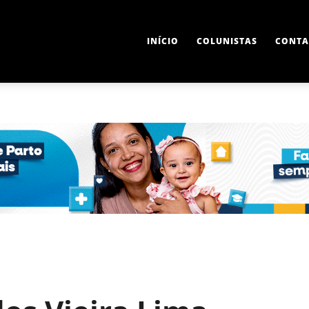
INÍCIO
COLUNISTAS
CONTA