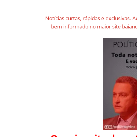
Notícias curtas, rápidas e exclusivas. A
bem informado no maior site baiano 