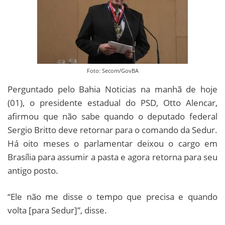
Foto: Secom/GovBA
Perguntado pelo Bahia Noticias na manhã de hoje
(01), o presidente estadual do PSD, Otto Alencar,
afirmou que não sabe quando o deputado federal
Sergio Britto deve retornar para o comando da Sedur.
Há oito meses o parlamentar deixou o cargo em
Brasília para assumir a pasta e agora retorna para seu
antigo posto.
“Ele não me disse o tempo que precisa e quando
volta [para Sedur]”, disse.