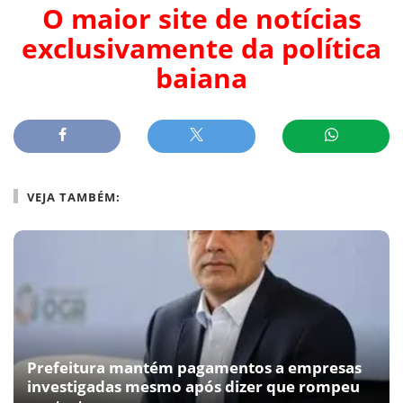
O maior site de notícias
exclusivamente da política
baiana
VEJA TAMBÉM:
Prefeitura mantém pagamentos a empresas
investigadas mesmo após dizer que rompeu