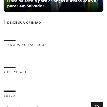
Obra de escola para crianças autistas volta a
parar em Salvador
DEIXE SUA OPINIÃO
ESTAMOS NO FACEBOOK
PUBLICIDADE
BUSCA