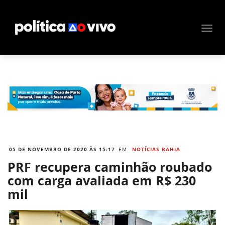
05 DE NOVEMBRO DE 2020 ÀS 15:17
EM
NOTÍCIAS BAHIA
PRF recupera caminhão roubado
com carga avaliada em R$ 230
mil