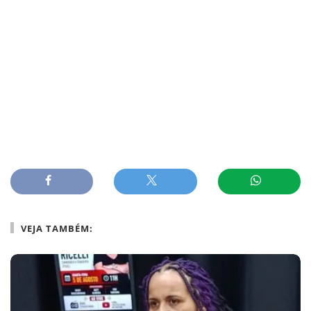
VEJA TAMBÉM: