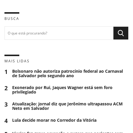
BUSCA
MAIS LIDAS
1
Bolsonaro não autoriza patrocínio federal ao Carnaval
de Salvador pelo segundo ano
2
Exonerado por Rui, Jaques Wagner está sem foro
privilegiado
3
Atualização: jornal diz que Jerônimo ultrapassou ACM
Neto em Salvador
4
Lula decide morar no Corredor da Vitória