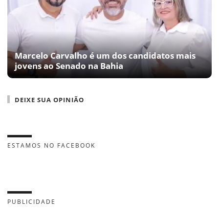
Marcelo Carvalho é um dos candidatos mais
jovens ao Senado na Bahia
DEIXE SUA OPINIÃO
ESTAMOS NO FACEBOOK
PUBLICIDADE