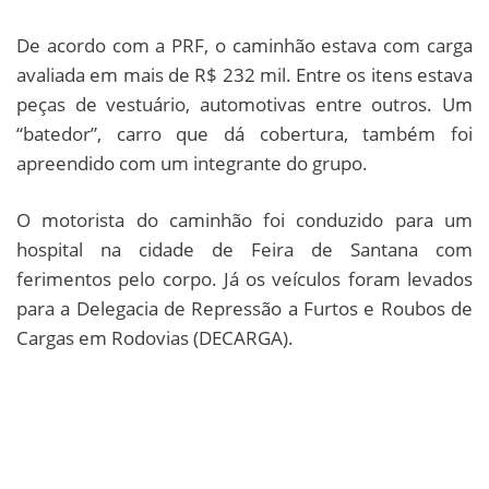
De acordo com a PRF, o caminhão estava com carga
avaliada em mais de R$ 232 mil. Entre os itens estava
peças de vestuário, automotivas entre outros. Um
“batedor”, carro que dá cobertura, também foi
apreendido com um integrante do grupo.
O motorista do caminhão foi conduzido para um
hospital na cidade de Feira de Santana com
ferimentos pelo corpo. Já os veículos foram levados
para a Delegacia de Repressão a Furtos e Roubos de
Cargas em Rodovias (DECARGA).