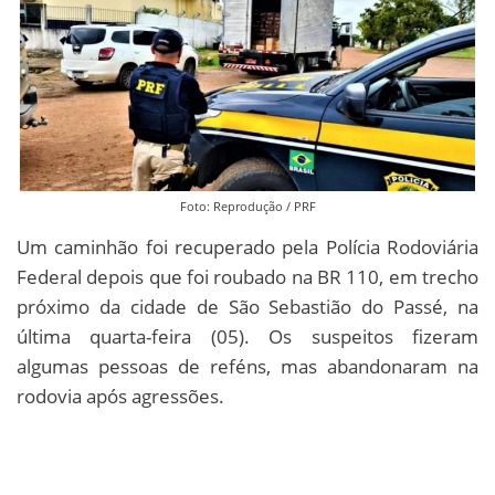
Foto: Reprodução / PRF
Um caminhão foi recuperado pela Polícia Rodoviária
Federal depois que foi roubado na BR 110, em trecho
próximo da cidade de São Sebastião do Passé, na
última quarta-feira (05). Os suspeitos fizeram
algumas pessoas de reféns, mas abandonaram na
rodovia após agressões.