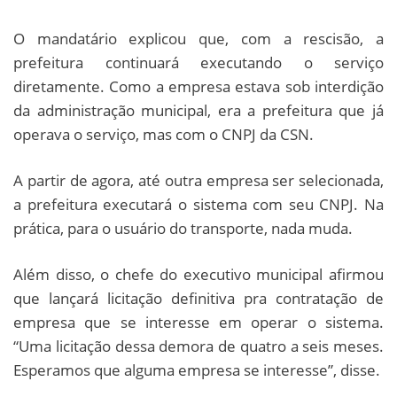
O mandatário explicou que, com a rescisão, a
prefeitura continuará executando o serviço
diretamente. Como a empresa estava sob interdição
da administração municipal, era a prefeitura que já
operava o serviço, mas com o CNPJ da CSN.
A partir de agora, até outra empresa ser selecionada,
a prefeitura executará o sistema com seu CNPJ. Na
prática, para o usuário do transporte, nada muda.
Além disso, o chefe do executivo municipal afirmou
que lançará licitação definitiva pra contratação de
empresa que se interesse em operar o sistema.
“Uma licitação dessa demora de quatro a seis meses.
Esperamos que alguma empresa se interesse”, disse.