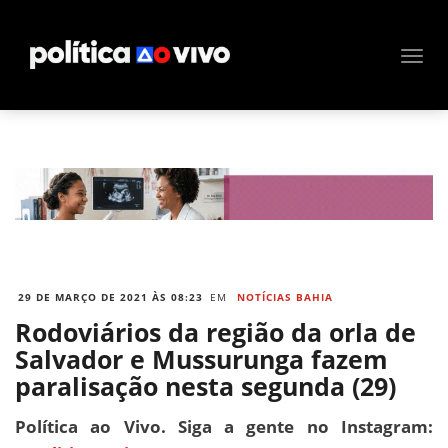
29 DE MARÇO DE 2021 ÀS 08:23
EM
NOTÍCIAS BAHIA
Rodoviários da região da orla de
Salvador e Mussurunga fazem
paralisação nesta segunda (29)
Política ao Vivo. Siga a gente no Instagram: