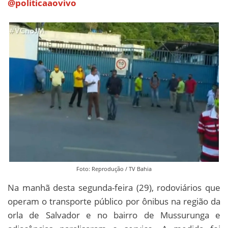
@politicaaovivo
Foto: Reprodução / TV Bahia
Na manhã desta segunda-feira (29), rodoviários que
operam o transporte público por ônibus na região da
orla de Salvador e no bairro de Mussurunga e