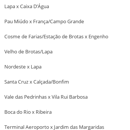
Lapa x Caixa D’Água
Pau Miúdo x França/Campo Grande
Cosme de Farias/Estação de Brotas x Engenho
Velho de Brotas/Lapa
Nordeste x Lapa
Santa Cruz x Calçada/Bonfim
Vale das Pedrinhas x Vila Rui Barbosa
Boca do Rio x Ribeira
Terminal Aeroporto x Jardim das Margaridas