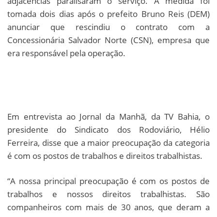
adjacências paralisaram o serviço. A medida foi
tomada dois dias após o prefeito Bruno Reis (DEM)
anunciar que rescindiu o contrato com a
Concessionária Salvador Norte (CSN), empresa que
era responsável pela operação.
Em entrevista ao Jornal da Manhã, da TV Bahia, o
presidente do Sindicato dos Rodoviário, Hélio
Ferreira, disse que a maior preocupação da categoria
é com os postos de trabalhos e direitos trabalhistas.
“A nossa principal preocupação é com os postos de
trabalhos e nossos direitos trabalhistas. São
companheiros com mais de 30 anos, que deram a