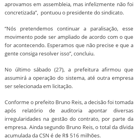
aprovamos em assembleia, mas infelizmente não foi
concretizada”, pontuou o presidente do sindicato.
“Nós pretendemos continuar a paralisação, esse
movimento pode ser ampliado de acordo com o que
for acontecendo. Esperamos que não precise e que a
gente consiga resolver isso”, concluiu.
No último sábado (27), a prefeitura afirmou que
assumirá a operação do sistema, até outra empresa
ser selecionada em licitação.
Conforme o prefeito Bruno Reis, a decisão foi tomada
após relatório de auditoria apontar diversas
irregularidades na gestão do contrato, por parte da
empresa. Ainda segundo Bruno Reis, o total da dívida
acumulada da CSN é de R$ 516 milhões.