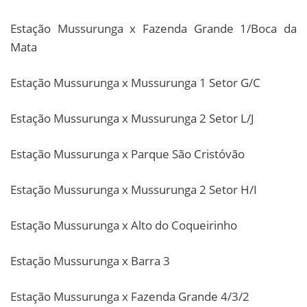
Estação Mussurunga x Fazenda Grande 1/Boca da
Mata
Estação Mussurunga x Mussurunga 1 Setor G/C
Estação Mussurunga x Mussurunga 2 Setor L/J
Estação Mussurunga x Parque São Cristóvão
Estação Mussurunga x Mussurunga 2 Setor H/I
Estação Mussurunga x Alto do Coqueirinho
Estação Mussurunga x Barra 3
Estação Mussurunga x Fazenda Grande 4/3/2