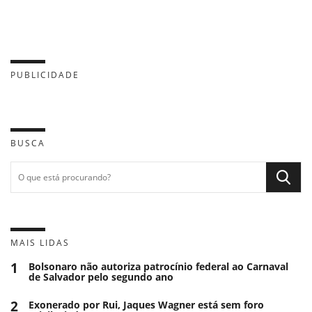
PUBLICIDADE
BUSCA
MAIS LIDAS
1
Bolsonaro não autoriza patrocínio federal ao Carnaval
de Salvador pelo segundo ano
2
Exonerado por Rui, Jaques Wagner está sem foro