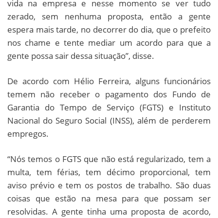
vida na empresa e nesse momento se ver tudo
zerado, sem nenhuma proposta, então a gente
espera mais tarde, no decorrer do dia, que o prefeito
nos chame e tente mediar um acordo para que a
gente possa sair dessa situação”, disse.
De acordo com Hélio Ferreira, alguns funcionários
temem não receber o pagamento dos Fundo de
Garantia do Tempo de Serviço (FGTS) e Instituto
Nacional do Seguro Social (INSS), além de perderem
empregos.
“Nós temos o FGTS que não está regularizado, tem a
multa, tem férias, tem décimo proporcional, tem
aviso prévio e tem os postos de trabalho. São duas
coisas que estão na mesa para que possam ser
resolvidas. A gente tinha uma proposta de acordo,