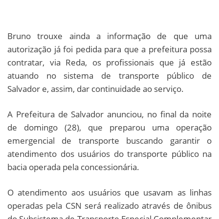
Bruno trouxe ainda a informação de que uma
autorização já foi pedida para que a prefeitura possa
contratar, via Reda, os profissionais que já estão
atuando no sistema de transporte público de
Salvador e, assim, dar continuidade ao serviço.
A Prefeitura de Salvador anunciou, no final da noite
de domingo (28), que preparou uma operação
emergencial de transporte buscando garantir o
atendimento dos usuários do transporte público na
bacia operada pela concessionária.
O atendimento aos usuários que usavam as linhas
operadas pela CSN será realizado através de ônibus
do Subsistema de Transporte Especial Complementar