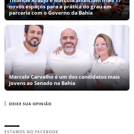
Thiancle Araújo e Marcola anunciam mais 17
novos espaços para a prática do grau em
parceria com o Governo da Bahia
Marcelo Carvalho é um dos candidatos mais
jovens ao Senado na Bahia
DEIXE SUA OPINIÃO
ESTAMOS NO FACEBOOK