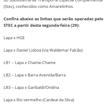
(Stec), conhecidos como Amarelinhos.
Confira abaixo as linhas que serão operadas pelo
STEC a partir desta segunda-feira (29):
Lapa x HGE
Lapa x Daniel Lisboa (via Waldemar Falcão)
LB1 – Lapa x Chame-Chame
LB2 – Lapa x Barra Avenida/Barra
LB3 – Lapa x Garibaldi/Ondina
Lapa x Rio vermelho (Cardeal da Silva)