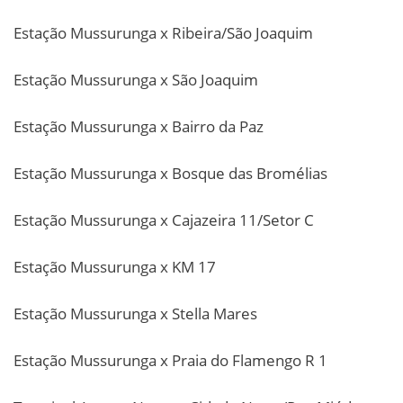
Estação Mussurunga x Ribeira/São Joaquim
Estação Mussurunga x São Joaquim
Estação Mussurunga x Bairro da Paz
Estação Mussurunga x Bosque das Bromélias
Estação Mussurunga x Cajazeira 11/Setor C
Estação Mussurunga x KM 17
Estação Mussurunga x Stella Mares
Estação Mussurunga x Praia do Flamengo R 1