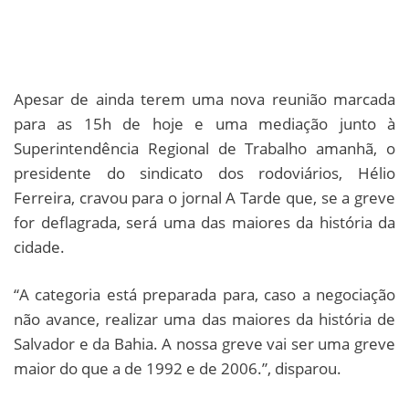
Apesar de ainda terem uma nova reunião marcada
para as 15h de hoje e uma mediação junto à
Superintendência Regional de Trabalho amanhã, o
presidente do sindicato dos rodoviários, Hélio
Ferreira, cravou para o jornal A Tarde que, se a greve
for deflagrada, será uma das maiores da história da
cidade.
“A categoria está preparada para, caso a negociação
não avance, realizar uma das maiores da história de
Salvador e da Bahia. A nossa greve vai ser uma greve
maior do que a de 1992 e de 2006.”, disparou.