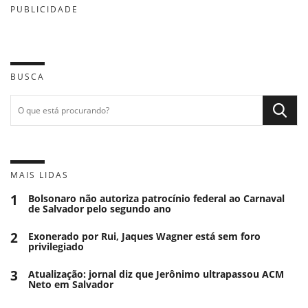
PUBLICIDADE
BUSCA
MAIS LIDAS
1
Bolsonaro não autoriza patrocínio federal ao Carnaval
de Salvador pelo segundo ano
2
Exonerado por Rui, Jaques Wagner está sem foro
privilegiado
3
Atualização: jornal diz que Jerônimo ultrapassou ACM
Neto em Salvador