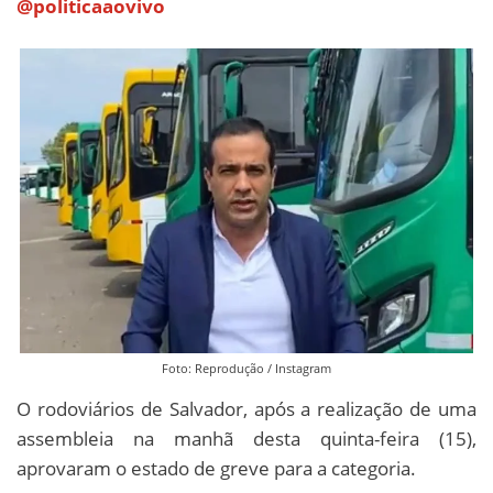
@politicaaovivo
Foto: Reprodução / Instagram
O rodoviários de Salvador, após a realização de uma
assembleia na manhã desta quinta-feira (15),
aprovaram o estado de greve para a categoria.