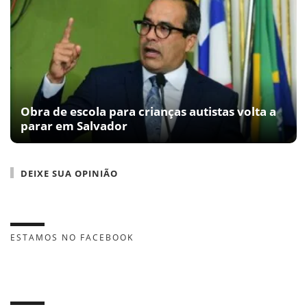
Obra de escola para crianças autistas volta a
parar em Salvador
DEIXE SUA OPINIÃO
ESTAMOS NO FACEBOOK