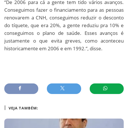
“De 2006 para cá a gente tem tido vários avanços.
Conseguimos fazer o financiamento para as pessoas
renovarem a CNH, conseguimos reduzir o desconto
do tíquete, que era 20%, a gente reduziu pra 10% e
conseguimos o plano de saúde. Esses avanços é
justamente o que evita greves, como aconteceu
historicamente em 2006 e em 1992.”, disse.
VEJA TAMBÉM: