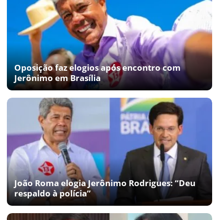
Oposição faz elogios após encontro com
Jerônimo em Brasília
João Roma elogia Jerônimo Rodrigues: “Deu
respaldo à polícia”