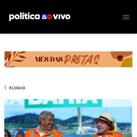
ELOGIO