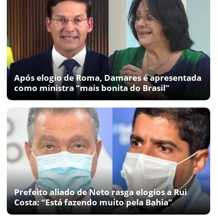
Após elogio de Roma, Damares é apresentada
como ministra “mais bonita do Brasil”
Prefeito aliado de Neto rasga elogios a Rui
Costa: “Está fazendo muito pela Bahia”