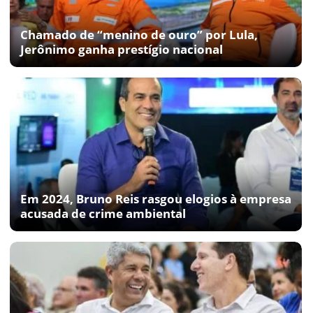
Chamado de “menino de ouro” por Lula,
Jerônimo ganha prestígio nacional
Em 2024, Bruno Reis rasgou elogios à empresa
acusada de crime ambiental