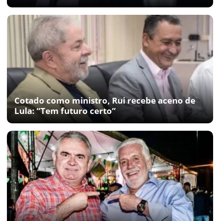
Cotado como ministro, Rui recebe aceno de
Lula: “Tem futuro certo”