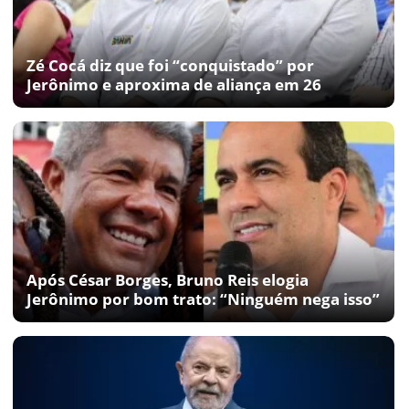
Zé Cocá diz que foi “conquistado” por
Jerônimo e aproxima de aliança em 26
Após César Borges, Bruno Reis elogia
Jerônimo por bom trato: “Ninguém nega isso”