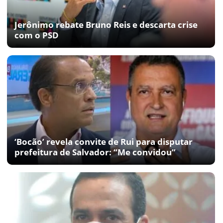
Jerônimo rebate Bruno Reis e descarta crise
com o PSD
‘Bocão’ revela convite de Rui para disputar
prefeitura de Salvador: “Me convidou”