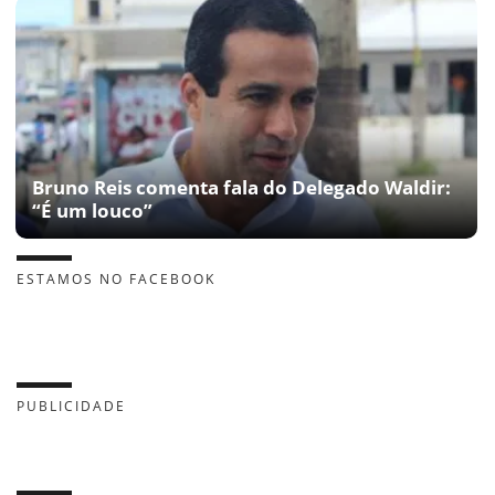
Bruno Reis comenta fala do Delegado Waldir:
“É um louco”
ESTAMOS NO FACEBOOK
PUBLICIDADE