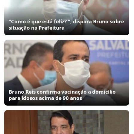
“Como é que está feliz? “, dispara Bruno sobre
situação na Prefeitura
Bruno Reis confirma vacinação a domicílio
para idosos acima de 90 anos