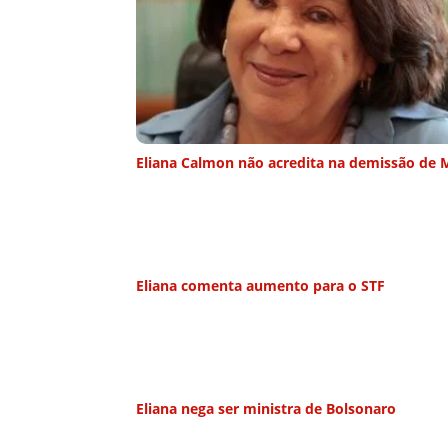
Eliana Calmon não acredita na demissão de 
Eliana comenta aumento para o STF
Eliana nega ser ministra de Bolsonaro