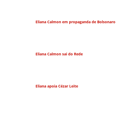
Eliana Calmon em propaganda de Bolsonaro
Eliana Calmon sai do Rede
Eliana apoia Cézar Leite