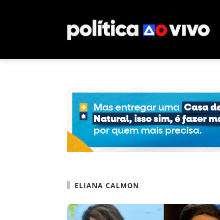
ELIANA CALMON