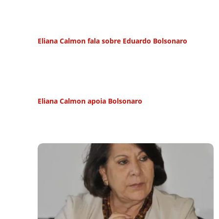
Eliana Calmon fala sobre Eduardo Bolsonaro
Eliana Calmon apoia Bolsonaro