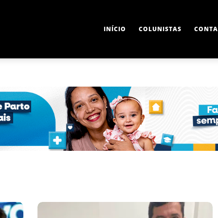
INÍCIO
COLUNISTAS
CONTA