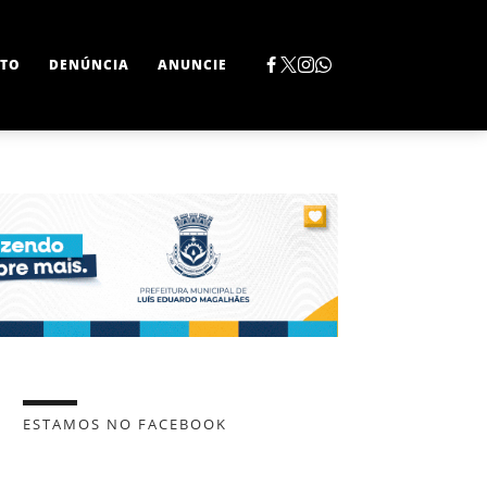
TO
DENÚNCIA
ANUNCIE
ESTAMOS NO FACEBOOK