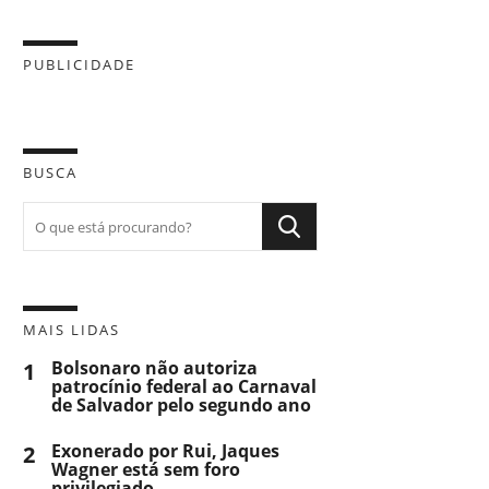
PUBLICIDADE
BUSCA
MAIS LIDAS
1
Bolsonaro não autoriza
patrocínio federal ao Carnaval
de Salvador pelo segundo ano
2
Exonerado por Rui, Jaques
Wagner está sem foro
privilegiado